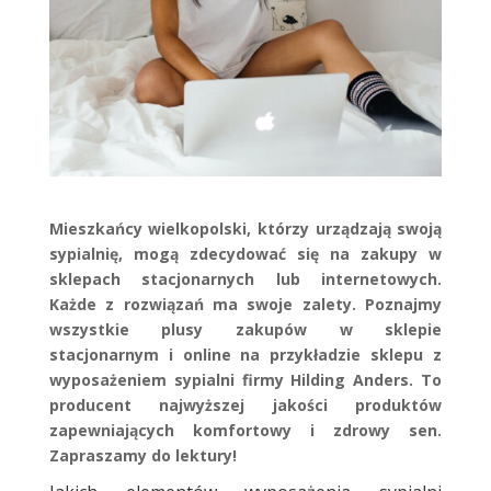
Mieszkańcy wielkopolski, którzy urządzają swoją
sypialnię, mogą zdecydować się na zakupy w
sklepach stacjonarnych lub internetowych.
Każde z rozwiązań ma swoje zalety. Poznajmy
wszystkie plusy zakupów w sklepie
stacjonarnym i online na przykładzie sklepu z
wyposażeniem sypialni firmy Hilding Anders. To
producent najwyższej jakości produktów
zapewniających komfortowy i zdrowy sen.
Zapraszamy do lektury!