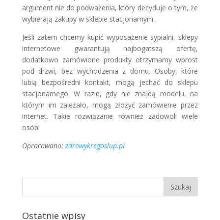
argument nie do podważenia, który decyduje o tym, że
wybierają zakupy w sklepie stacjonarnym.
Jeśli zatem chcemy kupić wyposażenie sypialni, sklepy
internetowe gwarantują najbogatszą ofertę,
dodatkowo zamówione produkty otrzymamy wprost
pod drzwi, bez wychodzenia z domu. Osoby, które
lubią bezpośredni kontakt, mogą jechać do sklepu
stacjonarnego. W razie, gdy nie znajdą modelu, na
którym im zależało, mogą złożyć zamówienie przez
internet. Takie rozwiązanie również zadowoli wiele
osób!
Opracowano:
zdrowykregoslup.pl
Ostatnie wpisy