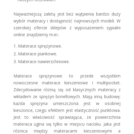
Najważniejszą zaletą jest bez wątpienia bardzo duży
wybór materacy i dostępność najnowszych modeli. W
szerokiej ofercie sklepów z wyposażeniem sypialni
online znajdziemy m.in.:
Materace sprężynowe.
Materace piankowe.
Materace nawierzchniowe.
Materace sprężynowe to przede wszystkim
nowoczesne materace kieszeniowe i multipocket.
Zdecydowanie różnią się od klasycznych materacy z
wkładem ze sprężyn bonellowych. Mają inną budowę:
każda sprężyna umieszczona jest w osobnej
kieszonce, czego efektem jest elastyczność punktowa.
Jest to właściwość sprawiająca, że powierzchnia
materaca ugina się tylko w miejscu nacisku. Jaka jest
różnica między materacami kieszeniowymi a