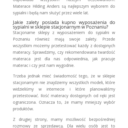
Materace Hilding Anders są najlepszym wyborem do
sypialni i będą nam służyć przez wiele lat.
Jakie zalety posiada kupno wyposażenia do
sypialni w sklepie stacjonarnym w Poznaniu?
Stacjonarne sklepy z wyposażeniem do sypialni w
Poznaniu również mają swoje zalety. Przede
wszystkim możemy przetestować każdy z dostępnych
materacy. Sprawdzimy, czy rekomendowana twardość
materaca jest dla nas odpowiednia, jak pracuje
materac i czy jest nam wygodnie.
Trzeba jednak mieć świadomość tego, że w sklepie
stacjonarnym nie znajdziemy wszystkich modeli, które
widzieliśmy w internecie i które planowaliśmy
przetestować. Ilość materacy dostępnych od ręki jest
ograniczona. Oznacza to, że mamy mniejszy wybór
produktów.
Z drugiej strony, mamy możliwość bezpośredniej
rozmowy ze sprzedawcą. Dla wielu osób jest to