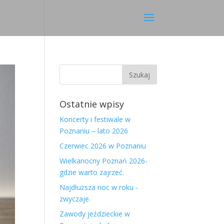
Ostatnie wpisy
Koncerty i festiwale w
Poznaniu – lato 2026
Czerwiec 2026 w Poznaniu
Wielkanocny Poznań 2026-
gdzie warto zajrzeć.
Najdłuższa noc w roku -
zwyczaje.
Zawody jeździeckie w