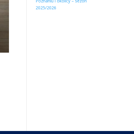
Poznaniu i okolicy – sezon
2025/2026