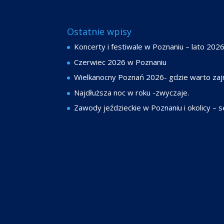
Ostatnie wpisy
Koncerty i festiwale w Poznaniu – lato 202
Czerwiec 2026 w Poznaniu
Wielkanocny Poznań 2026- gdzie warto zaj
Najdłuższa noc w roku -zwyczaje.
Zawody jeździeckie w Poznaniu i okolicy –