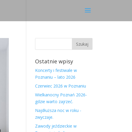
Ostatnie wpisy
Koncerty i festiwale w
Poznaniu – lato 2026
Czerwiec 2026 w Poznaniu
Wielkanocny Poznań 2026-
gdzie warto zajrzeć.
Najdłuższa noc w roku -
zwyczaje.
Zawody jeździeckie w