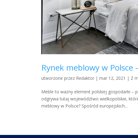
Rynek meblowy w Polsce –
utworzone przez
Redaktor
|
mar 12, 2021
|
Z m
Meble to ważny element polskiej gospodarki – p
odgrywa tutaj województwo wielkopolskie, któr
meblowy w Polsce? Spośród europejskich...