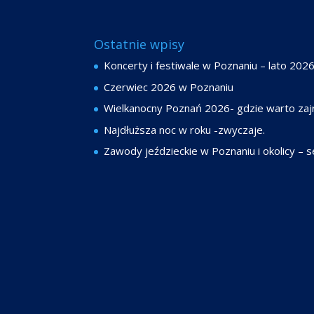
Ostatnie wpisy
Koncerty i festiwale w Poznaniu – lato 202
Czerwiec 2026 w Poznaniu
Wielkanocny Poznań 2026- gdzie warto zaj
Najdłuższa noc w roku -zwyczaje.
Zawody jeździeckie w Poznaniu i okolicy –