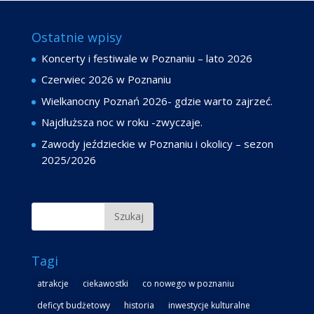
Ostatnie wpisy
Koncerty i festiwale w Poznaniu – lato 2026
Czerwiec 2026 w Poznaniu
Wielkanocny Poznań 2026- gdzie warto zajrzeć.
Najdłuższa noc w roku -zwyczaje.
Zawody jeździeckie w Poznaniu i okolicy – sezon
2025/2026
Tagi
atrakcje
ciekawostki
co nowego w poznaniu
deficyt budżetowy
historia
inwestycje kulturalne