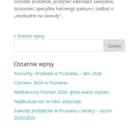
ośrodek jeździecki, przejrzeć kalendarz zawodów,
zrozumieć specyfikę halowego parkuru i zadbać o
„niezbędne na zawody”...
« Starsze wpisy
Ostatnie wpisy
Koncerty i festiwale w Poznaniu – lato 2026
Czerwiec 2026 w Poznaniu
Wielkanocny Poznań 2026- gdzie warto zajrzeć.
Najdłuższa noc w roku -zwyczaje.
Zawody jeździeckie w Poznaniu i okolicy – sezon
2025/2026